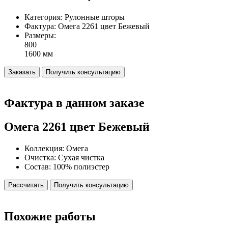
Категория:
Рулонные шторы
Фактура:
Омега 2261 цвет Бежевый
Размеры:
800
1600 мм
Заказать
Получить консультацию
Фактура
в данном заказе
Омега 2261
цвет Бежевый
Коллекция:
Омега
Очистка:
Сухая чистка
Состав:
100% полиэстер
Рассчитать
Получить консультацию
Похожие
работы