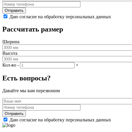
Даю согласие на обработку персональных данных
Рассчитать размер
Ширина
Высота
Кол-во
-
+
Есть вопросы?
Давайте мы вам перезвоним
Даю согласие на обработку персональных данных