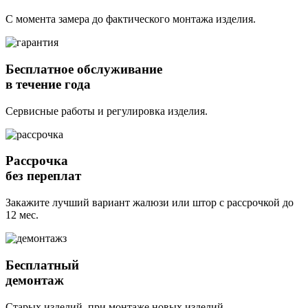
С момента замера до фактического монтажа изделия.
Бесплатное обслуживание
в течение года
Сервисные работы и регулировка изделия.
Рассрочка
без переплат
Закажите лучший вариант жалюзи или штор с рассрочкой до
12 мес.
Бесплатный
демонтаж
Старых изделий, при монтаже новых изделий.