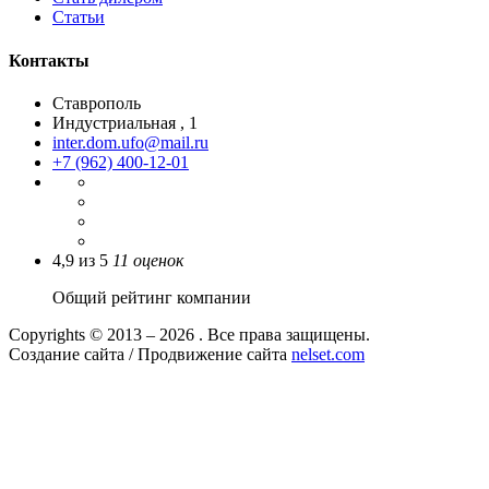
Статьи
Контакты
Ставрополь
Индустриальная , 1
inter.dom.ufo@mail.ru
+7 (962) 400-12-01
4,9
из
5
11
оценок
Общий рейтинг компании
Copyrights © 2013 – 2026 . Все права защищены.
Создание сайта / Продвижение сайта
nelset.com