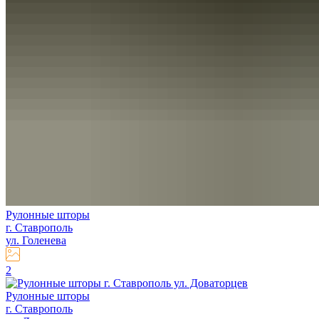
Рулонные шторы
г. Ставрополь
ул. Голенева
2
Рулонные шторы
г. Ставрополь