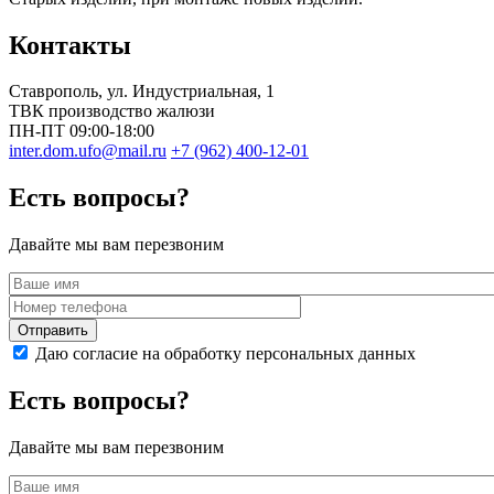
Контакты
Ставрополь
, ул.
Индустриальная, 1
ТВК производство жалюзи
ПН-ПТ 09:00-18:00
inter.dom.ufo@mail.ru
+7 (962) 400-12-01
Есть вопросы?
Давайте мы вам перезвоним
Даю согласие на обработку персональных данных
Есть вопросы?
Давайте мы вам перезвоним