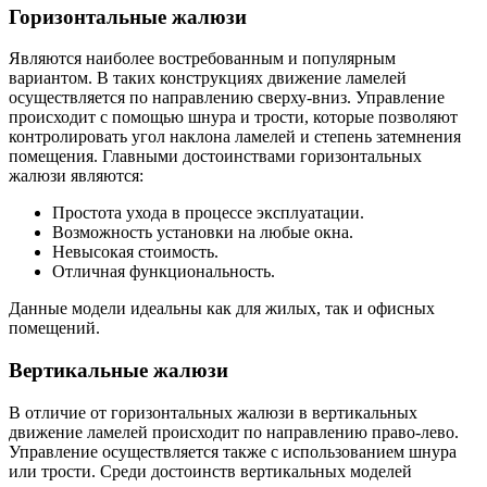
Горизонтальные жалюзи
Являются наиболее востребованным и популярным
вариантом. В таких конструкциях движение ламелей
осуществляется по направлению сверху-вниз. Управление
происходит с помощью шнура и трости, которые позволяют
контролировать угол наклона ламелей и степень затемнения
помещения. Главными достоинствами горизонтальных
жалюзи являются:
Простота ухода в процессе эксплуатации.
Возможность установки на любые окна.
Невысокая стоимость.
Отличная функциональность.
Данные модели идеальны как для жилых, так и офисных
помещений.
Вертикальные жалюзи
В отличие от горизонтальных жалюзи в вертикальных
движение ламелей происходит по направлению право-лево.
Управление осуществляется также с использованием шнура
или трости. Среди достоинств вертикальных моделей