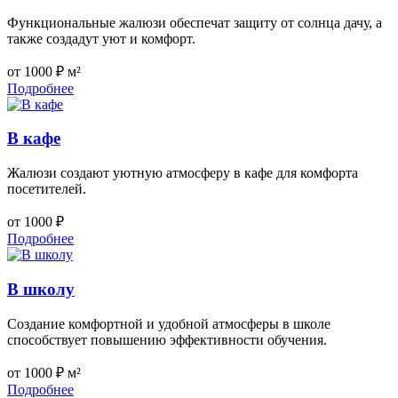
Функциональные жалюзи обеспечат защиту от солнца дачу, а
также создадут уют и комфорт.
от 1000 ₽ м²
Подробнее
В кафе
Жалюзи создают уютную атмосферу в кафе для комфорта
посетителей.
от 1000 ₽
Подробнее
В школу
Создание комфортной и удобной атмосферы в школе
способствует повышению эффективности обучения.
от 1000 ₽ м²
Подробнее