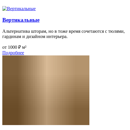
Вертикальные
Альтернатива шторам, но в тоже время сочетаются с тюлями,
гардинам и дизайном интерьера.
от 1000 ₽ м²
Подробнее