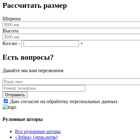
Рассчитать размер
Ширина
Высота
Кол-во
-
+
Есть вопросы?
Давайте мы вам перезвоним
Даю согласие на обработку персональных данных
Рулонные шторы
Все рулонные шторы
«Зебра» (день-ночь)