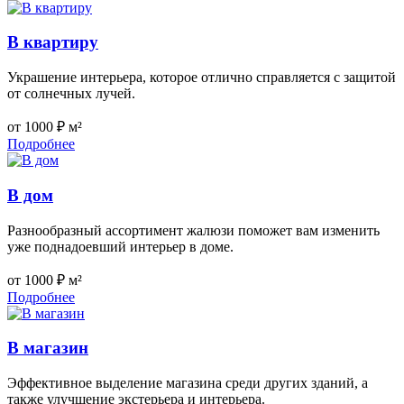
В квартиру
Украшение интерьера, которое отлично справляется с защитой
от солнечных лучей.
от 1000 ₽ м²
Подробнее
В дом
Разнообразный ассортимент жалюзи поможет вам изменить
уже поднадоевший интерьер в доме.
от 1000 ₽ м²
Подробнее
В магазин
Эффективное выделение магазина среди других зданий, а
также улучшение экстерьера и интерьера.