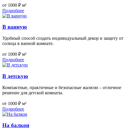
от 1000 ₽ м²
Подробнее
В ванную
Удобный способ создать индивидуальный декор и защиту от
солнца в ванной комнате.
от 1000 ₽ м²
Подробнее
В детскую
Компактные, практичные и безопасные жалюзи – отличное
решение для детской комнаты.
от 1000 ₽ м²
Подробнее
На балкон