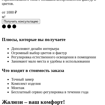
цветов.
от 1000 ₽
м²
Получить консультацию
⬤ ⬤ ⬤
Плюсы, которые вы получаете
Дополняют дизайн интерьера
Огромный выбор цветов и фактур
Регулировка естественного освещения в помещении
Занимают мало места и удобны в использовании
Что входит в стоимость заказа
Точный замер
Комплект изделия
Монтаж
Бесплатный сервис-регулировка в течении года
Жалюзи
– ваш комфорт!