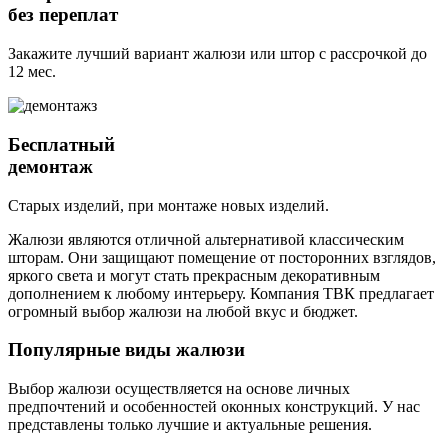
без переплат
Закажите лучший вариант жалюзи или штор с рассрочкой до
12 мес.
Бесплатный
демонтаж
Старых изделий, при монтаже новых изделий.
Жалюзи являются отличной альтернативой классическим
шторам. Они защищают помещение от посторонних взглядов,
яркого света и могут стать прекрасным декоративным
дополнением к любому интерьеру. Компания ТВК предлагает
огромный выбор жалюзи на любой вкус и бюджет.
Популярные виды жалюзи
Выбор жалюзи осуществляется на основе личных
предпочтений и особенностей оконных конструкций. У нас
представлены только лучшие и актуальные решения.