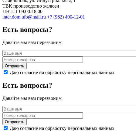
Ставрополь
, ул.
Индустриальная, 1
ТВК производство жалюзи
ПН-ПТ 09:00-18:00
inter.dom.ufo@mail.ru
+7 (962) 400-12-01
Есть вопросы?
Давайте мы вам перезвоним
Даю согласие на обработку персональных данных
Есть вопросы?
Давайте мы вам перезвоним
Даю согласие на обработку персональных данных