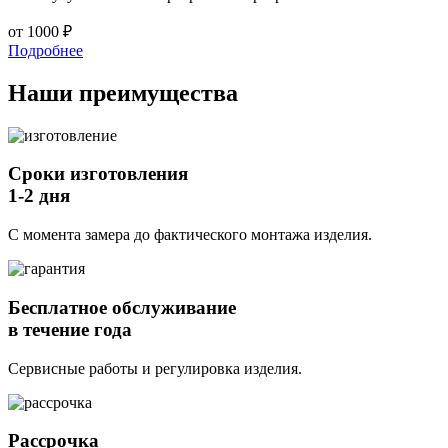
от 1000 ₽
Подробнее
Наши
преимущества
Сроки изготовления
1-2 дня
С момента замера до фактического монтажа изделия.
Бесплатное обслуживание
в течение года
Сервисные работы и регулировка изделия.
Рассрочка