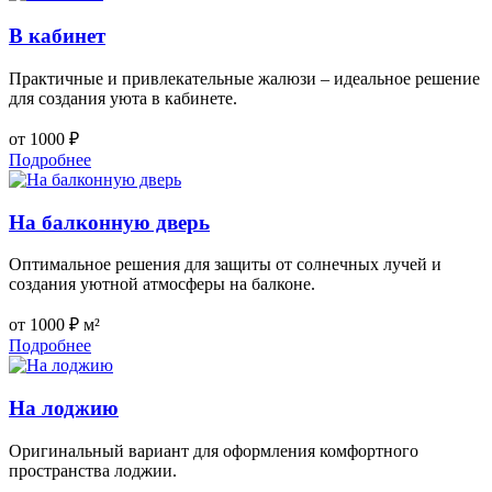
В кабинет
Практичные и привлекательные жалюзи – идеальное решение
для создания уюта в кабинете.
от 1000 ₽
Подробнее
На балконную дверь
Оптимальное решения для защиты от солнечных лучей и
создания уютной атмосферы на балконе.
от 1000 ₽ м²
Подробнее
На лоджию
Оригинальный вариант для оформления комфортного
пространства лоджии.