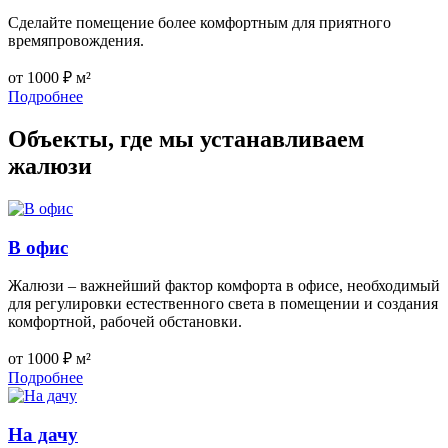
Сделайте помещение более комфортным для приятного
времяпровождения.
от 1000 ₽ м²
Подробнее
Объекты, где мы устанавливаем
жалюзи
В офис
Жалюзи – важнейший фактор комфорта в офисе, необходимый
для регулировки естественного света в помещении и создания
комфортной, рабочей обстановки.
от 1000 ₽ м²
Подробнее
На дачу