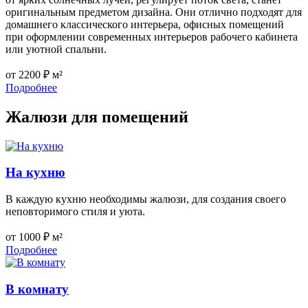
оригинальным предметом дизайна. Они отлично подходят для
домашнего классического интерьера, офисных помещений
при оформлении современных интерьеров рабочего кабинета
или уютной спальни.
от 2200 ₽ м²
Подробнее
Жалюзи
для помещений
На кухню
В каждую кухню необходимы жалюзи, для создания своего
неповторимого стиля и уюта.
от 1000 ₽ м²
Подробнее
В комнату