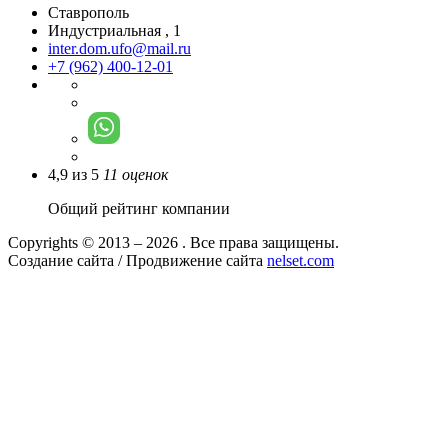
Ставрополь
Индустриальная , 1
inter.dom.ufo@mail.ru
+7 (962) 400-12-01
4,9
из
5
11
оценок
Общий рейтинг компании
Copyrights © 2013 – 2026 . Все права защищены.
Создание сайта / Продвижение сайта
nelset.com