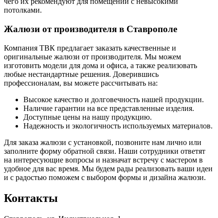
чего их рекомендуют для помещений с невысокими
потолками.
Жалюзи от производителя в Ставрополе
Компания ТВК предлагает заказать качественные и
оригинальные жалюзи от производителя. Мы можем
изготовить модели для дома и офиса, а также реализовать
любые нестандартные решения. Доверившись
профессионалам, вы можете рассчитывать на:
Высокое качество и долговечность нашей продукции.
Наличие гарантии на все представленные изделия.
Доступные цены на нашу продукцию.
Надежность и экологичность используемых материалов.
Для заказа жалюзи с установкой, позвоните нам лично или
заполните форму обратной связи. Наши сотрудники ответят
на интересующие вопросы и назначат встречу с мастером в
удобное для вас время. Мы будем рады реализовать ваши идеи
и с радостью поможем с выбором формы и дизайна жалюзи.
Контакты