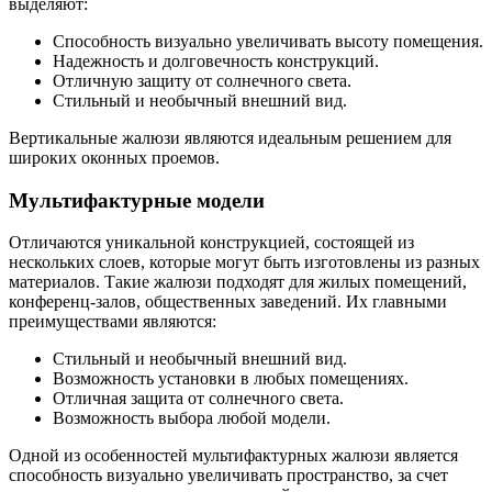
выделяют:
Способность визуально увеличивать высоту помещения.
Надежность и долговечность конструкций.
Отличную защиту от солнечного света.
Стильный и необычный внешний вид.
Вертикальные жалюзи являются идеальным решением для
широких оконных проемов.
Мультифактурные модели
Отличаются уникальной конструкцией, состоящей из
нескольких слоев, которые могут быть изготовлены из разных
материалов. Такие жалюзи подходят для жилых помещений,
конференц-залов, общественных заведений. Их главными
преимуществами являются:
Стильный и необычный внешний вид.
Возможность установки в любых помещениях.
Отличная защита от солнечного света.
Возможность выбора любой модели.
Одной из особенностей мультифактурных жалюзи является
способность визуально увеличивать пространство, за счет