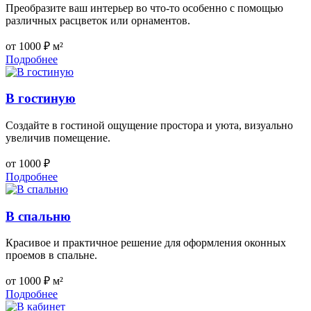
Преобразите ваш интерьер во что-то особенно с помощью
различных расцветок или орнаментов.
от 1000 ₽ м²
Подробнее
В гостиную
Создайте в гостиной ощущение простора и уюта, визуально
увеличив помещение.
от 1000 ₽
Подробнее
В спальню
Красивое и практичное решение для оформления оконных
проемов в спальне.
от 1000 ₽ м²
Подробнее