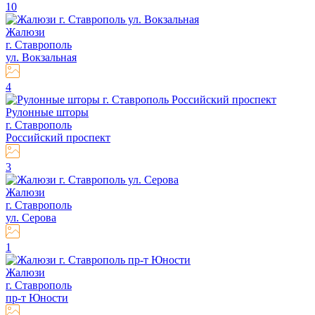
10
Жалюзи
г. Ставрополь
ул. Вокзальная
4
Рулонные шторы
г. Ставрополь
Российский проспект
3
Жалюзи
г. Ставрополь
ул. Серова
1
Жалюзи
г. Ставрополь
пр-т Юности