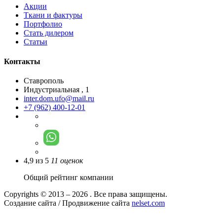
Акции
Ткани и фактуры
Портфолио
Стать дилером
Статьи
Контакты
Ставрополь
Индустриальная , 1
inter.dom.ufo@mail.ru
+7 (962) 400-12-01
4,9
из
5
11
оценок
Общий рейтинг компании
Copyrights © 2013 – 2026 . Все права защищены.
Создание сайта / Продвижение сайта
nelset.com