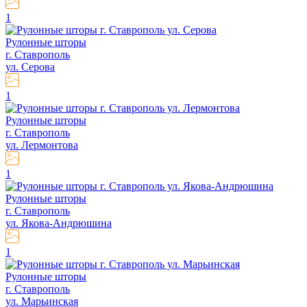
1
Рулонные шторы
г. Ставрополь
ул. Серова
1
Рулонные шторы
г. Ставрополь
ул. Лермонтова
1
Рулонные шторы
г. Ставрополь
ул. Якова-Андрюшина
1
Рулонные шторы
г. Ставрополь
ул. Марьинская