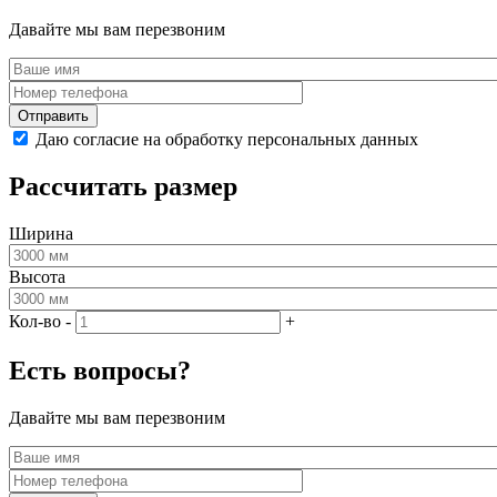
Давайте мы вам перезвоним
Даю согласие на обработку персональных данных
Рассчитать размер
Ширина
Высота
Кол-во
-
+
Есть вопросы?
Давайте мы вам перезвоним