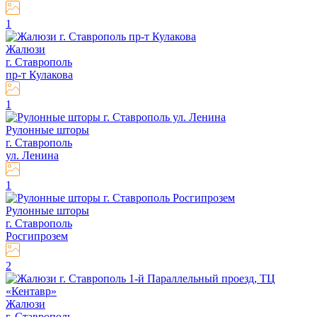
1
Жалюзи
г. Ставрополь
пр-т Кулакова
1
Рулонные шторы
г. Ставрополь
ул. Ленина
1
Рулонные шторы
г. Ставрополь
Росгипрозем
2
Жалюзи
г. Ставрополь