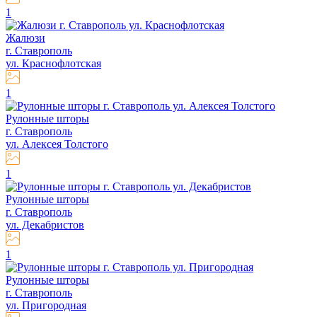
1
Жалюзи
г. Ставрополь
ул. Краснофлотская
1
Рулонные шторы
г. Ставрополь
ул. Алексея Толстого
1
Рулонные шторы
г. Ставрополь
ул. Декабристов
1
Рулонные шторы
г. Ставрополь
ул. Пригородная