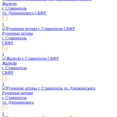
Жалюзи
г. Ставрополь
ул. Дзержинского СКФУ
1
Рулонные шторы
г. Ставрополь
СКФУ
1
Жалюзи
г. Ставрополь
СКФУ
1
Рулонные шторы
г. Ставрополь
ул. Дзержинского
1