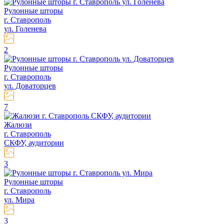
Рулонные шторы
г. Ставрополь
ул. Голенева
2
Рулонные шторы
г. Ставрополь
ул. Доваторцев
7
Жалюзи
г. Ставрополь
СКФУ, аудитории
3
Рулонные шторы
г. Ставрополь
ул. Мира
3