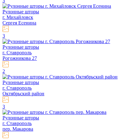
3
Рулонные шторы
г. Михайловск
Сергея Есенина
3
Рулонные шторы
г. Ставрополь
Рогожникова 27
2
Рулонные шторы
г. Ставрополь
Октябрьский район
3
Рулонные шторы
г. Ставрополь
пер. Макарова