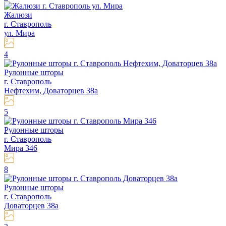
Жалюзи
г. Ставрополь
ул. Мира
4
Рулонные шторы
г. Ставрополь
Нефтехим, Доваторцев 38а
5
Рулонные шторы
г. Ставрополь
Мира 346
8
Рулонные шторы
г. Ставрополь
Доваторцев 38а