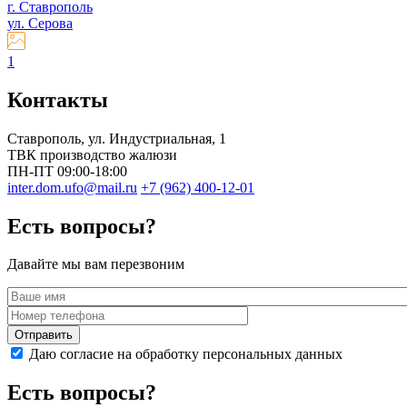
г. Ставрополь
ул. Серова
1
Контакты
Ставрополь
, ул.
Индустриальная, 1
ТВК производство жалюзи
ПН-ПТ 09:00-18:00
inter.dom.ufo@mail.ru
+7 (962) 400-12-01
Есть вопросы?
Давайте мы вам перезвоним
Даю согласие на обработку персональных данных
Есть вопросы?