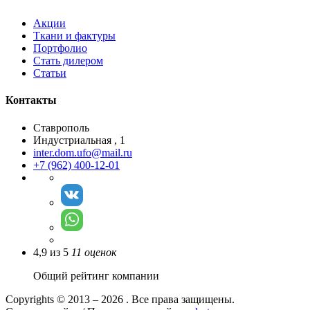
Акции
Ткани и фактуры
Портфолио
Стать дилером
Статьи
Контакты
Ставрополь
Индустриальная , 1
inter.dom.ufo@mail.ru
+7 (962) 400-12-01
4,9
из
5
11
оценок
Общий рейтинг компании
Copyrights © 2013 – 2026 . Все права защищены.