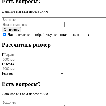
Есть вопросы?
Давайте мы вам перезвоним
Даю согласие на обработку персональных данных
Рассчитать размер
Ширина
Высота
Кол-во
-
+
Есть вопросы?
Давайте мы вам перезвоним