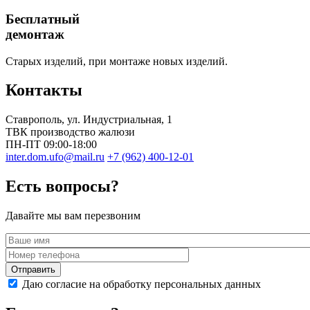
Бесплатный
демонтаж
Старых изделий, при монтаже новых изделий.
Контакты
Ставрополь
, ул.
Индустриальная, 1
ТВК производство жалюзи
ПН-ПТ 09:00-18:00
inter.dom.ufo@mail.ru
+7 (962) 400-12-01
Есть вопросы?
Давайте мы вам перезвоним
Даю согласие на обработку персональных данных