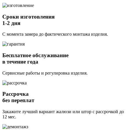
Сроки изготовления
1-2 дня
С момента замера до фактического монтажа изделия.
Бесплатное обслуживание
в течение года
Сервисные работы и регулировка изделия.
Рассрочка
без переплат
Закажите лучший вариант жалюзи или штор с рассрочкой до
12 мес.