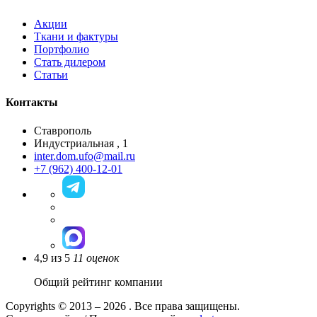
Акции
Ткани и фактуры
Портфолио
Стать дилером
Статьи
Контакты
Ставрополь
Индустриальная , 1
inter.dom.ufo@mail.ru
+7 (962) 400-12-01
4,9
из
5
11
оценок
Общий рейтинг компании
Copyrights © 2013 – 2026 . Все права защищены.