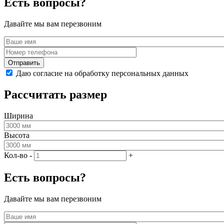
Есть вопросы?
Давайте мы вам перезвоним
Даю согласие на обработку персональных данных
Рассчитать размер
Ширина
Высота
Кол-во
-
+
Есть вопросы?
Давайте мы вам перезвоним