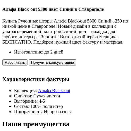
Альфа Black-out 5300 цвет Синий
в Ставрополе
Купить Рулонные шторы Альфа Black-out 5300 Синий , 250 по
низкой цене в Ставрополе! Новый дизайн в коллекции с
ультрасовременной палитрой, синий цвет – находка для
любого интерьера. Звоните! Вызов дизайнера-замерщика
БЕСПЛАТНО. Подберем нужный цвет фактуру и материал.
Изготовление:
до 2 дней
Рассчитать
Получить консультацию
Характеристики
фактуры
Коллекция:
Альфа Black-out
Очистка:
Сухая чистка
Выгорание:
4-5
Состав:
100% полиэстер
Прозрачность:
Непрозрачная
Наши
преимущества