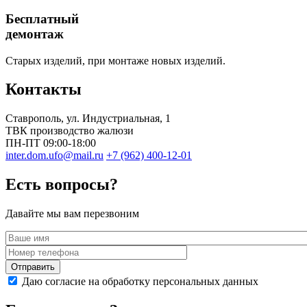
Бесплатный
демонтаж
Старых изделий, при монтаже новых изделий.
Контакты
Ставрополь
, ул.
Индустриальная, 1
ТВК производство жалюзи
ПН-ПТ 09:00-18:00
inter.dom.ufo@mail.ru
+7 (962) 400-12-01
Есть вопросы?
Давайте мы вам перезвоним
Даю согласие на обработку персональных данных