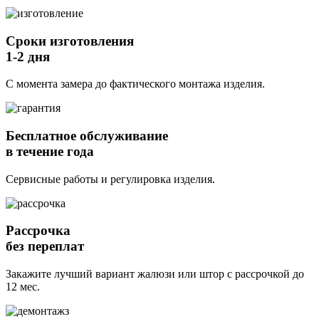
Сроки изготовления
1-2 дня
С момента замера до фактического монтажа изделия.
Бесплатное обслуживание
в течение года
Сервисные работы и регулировка изделия.
Рассрочка
без переплат
Закажите лучший вариант жалюзи или штор с рассрочкой до
12 мес.