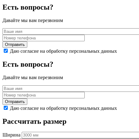
Есть вопросы?
Давайте мы вам перезвоним
Даю согласие на обработку персональных данных
Есть вопросы?
Давайте мы вам перезвоним
Даю согласие на обработку персональных данных
Рассчитать размер
Ширина