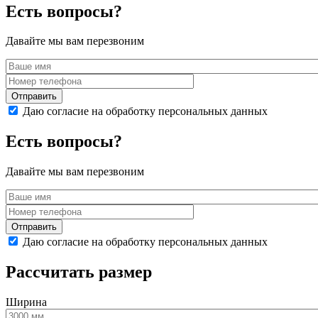
Есть вопросы?
Давайте мы вам перезвоним
Даю согласие на обработку персональных данных
Есть вопросы?
Давайте мы вам перезвоним
Даю согласие на обработку персональных данных
Рассчитать размер
Ширина