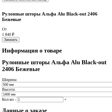
Рулонные шторы Альфа Alu Black-out 2406
Бежевые
От
1 840 ₽
Заказать
Информация о товаре
Рулонные шторы Альфа Alu Black-out
2406 Бежевые
Ширина
Высота
Кол-во
-
+
Данные о заказе