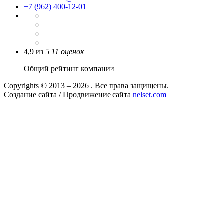
+7 (962) 400-12-01
4,9
из
5
11
оценок
Общий рейтинг компании
Copyrights © 2013 – 2026 . Все права защищены.
Создание сайта / Продвижение сайта
nelset.com