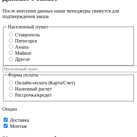
После внесения данных наши менеджеры свяжутся для
подтверждения заказа
Населенный пункт
Ставрополь
Пятигорск
Анапа
Майкоп
Другое
Форма оплаты
Онлайн-оплата (Карта/Счет)
Наличный расчет
Рассрочка/кредит
Опции
Доставка
Монтаж