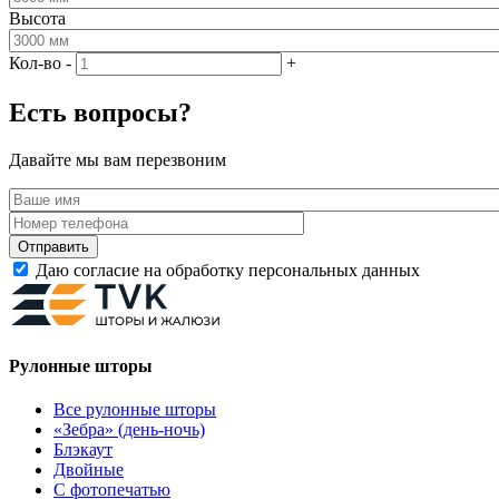
Высота
Кол-во
-
+
Есть вопросы?
Давайте мы вам перезвоним
Даю согласие на обработку персональных данных
Рулонные шторы
Все рулонные шторы
«Зебра» (день-ночь)
Блэкаут
Двойные
С фотопечатью