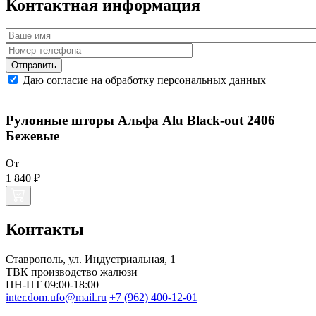
Контактная информация
Даю согласие на обработку персональных данных
Рулонные шторы Альфа Alu Black-out 2406
Бежевые
От
1 840 ₽
Контакты
Ставрополь
, ул.
Индустриальная, 1
ТВК производство жалюзи
ПН-ПТ 09:00-18:00
inter.dom.ufo@mail.ru
+7 (962) 400-12-01